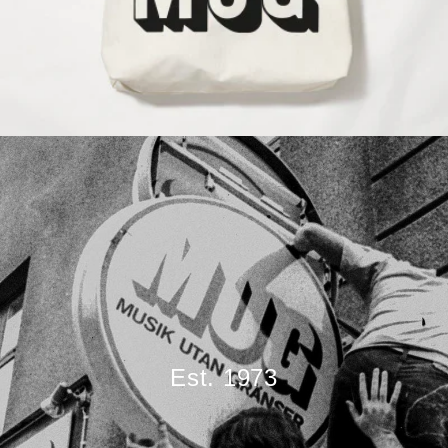
Est. 1973