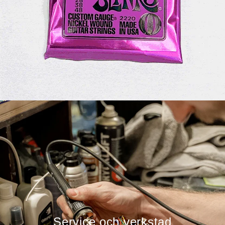
Service och verkstad