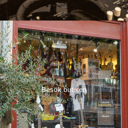
Besök butiken