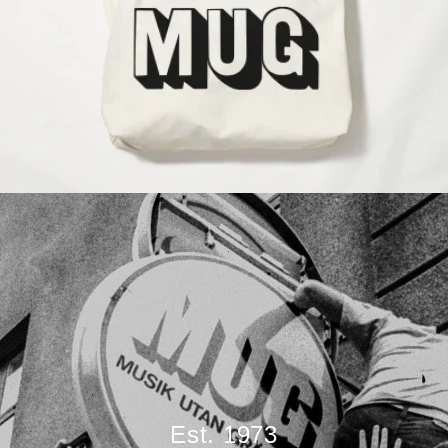
Est. 1973