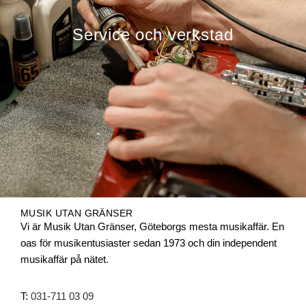
Service och verkstad
MUSIK UTAN GRÄNSER
Vi är Musik Utan Gränser, Göteborgs mesta musikaffär. En
oas för musikentusiaster sedan 1973 och din independent
musikaffär på nätet.
T:
031-711 03 09