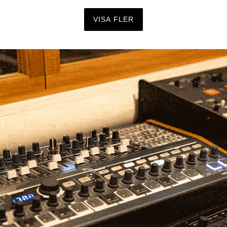
VISA FLER