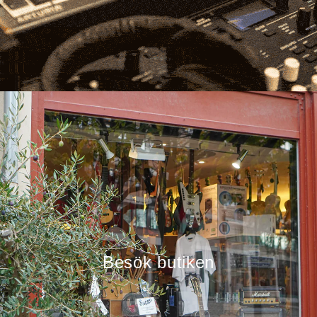
Besök butiken