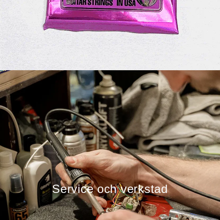
Service och verkstad