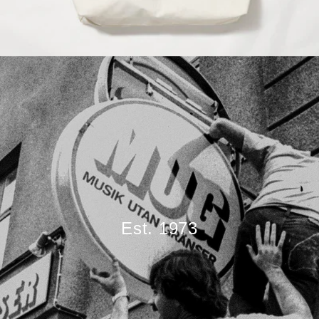
Est. 1973