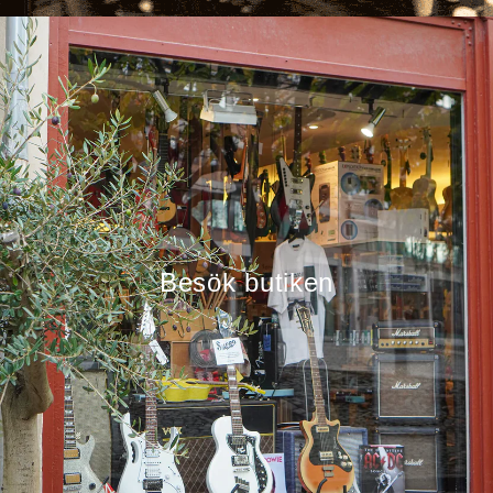
Besök butiken