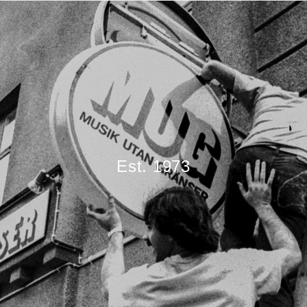
Est. 1973