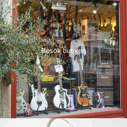
Besök butiken