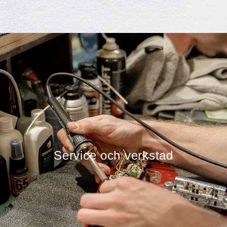
Service och verkstad