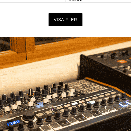
VISA FLER