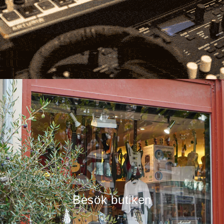
Besök butiken