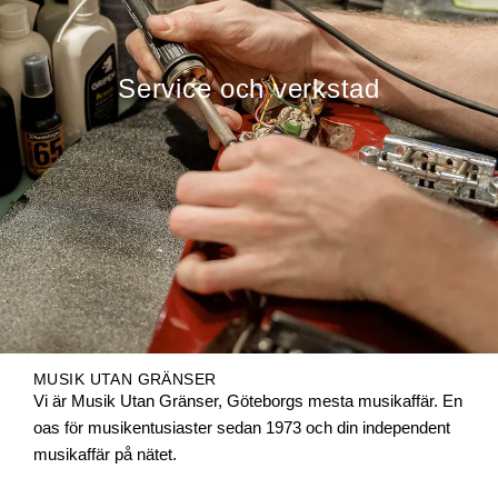
Service och verkstad
MUSIK UTAN GRÄNSER
Vi är Musik Utan Gränser, Göteborgs mesta musikaffär. En
oas för musikentusiaster sedan 1973 och din independent
musikaffär på nätet.